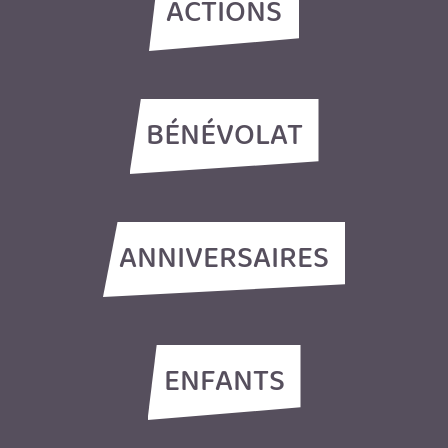
ACTIONS
BÉNÉVOLAT
ANNIVERSAIRES
ENFANTS