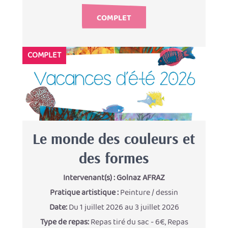
COMPLET
COMPLET
Le monde des couleurs et
des formes
Intervenant(s) :
Golnaz AFRAZ
Pratique artistique :
Peinture / dessin
Date:
Du 1 juillet 2026 au 3 juillet 2026
Type de repas:
Repas tiré du sac - 6€, Repas