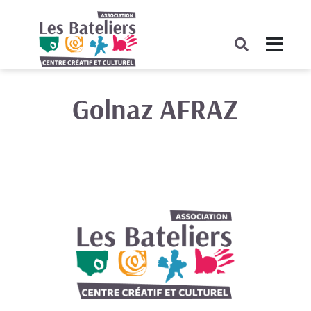
Golnaz AFRAZ