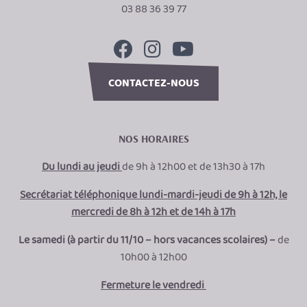
03 88 36 39 77
CONTACTEZ-NOUS
NOS HORAIRES
Du lundi au jeudi
de 9h à 12h00 et de 13h30 à 17h
Secrétariat téléphonique lundi-mardi-jeudi de 9h à 12h, le
mercredi de 8h à 12h et de 14h à 17h
Le samedi (à partir du 11/10 – hors vacances scolaires) –
de
10h00 à 12h00
Fermeture le vendredi