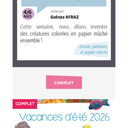
COMPLET
COMPLET