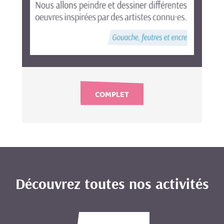
COMPLET
Découvrez toutes nos activités