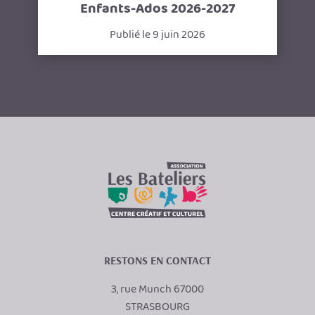
Enfants-Ados 2026-2027
Publié le 9 juin 2026
RESTONS EN CONTACT
3, rue Munch 67000
STRASBOURG