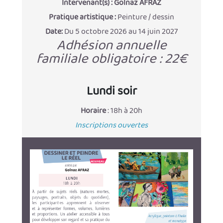
Intervenant(s) :
Golnaz AFRAZ
Pratique artistique :
Peinture / dessin
Date:
Du 5 octobre 2026 au 14 juin 2027
Adhésion annuelle
familiale obligatoire : 22€
Lundi soir
Horaire
: 18h à 20h
Inscriptions ouvertes