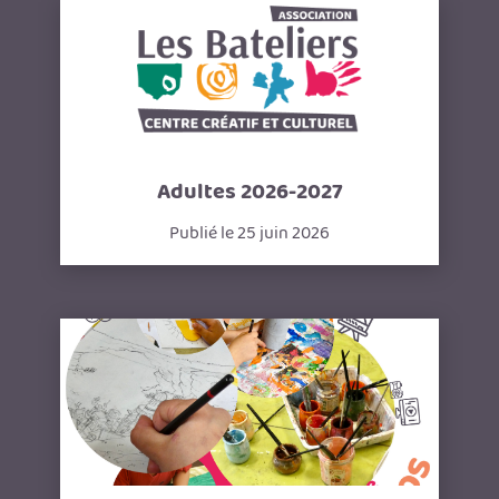
Adultes 2026-2027
Publié le 25 juin 2026