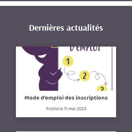
Dernières actualités
Mode d’emploi des inscriptions
Publié le 11 mai 2023