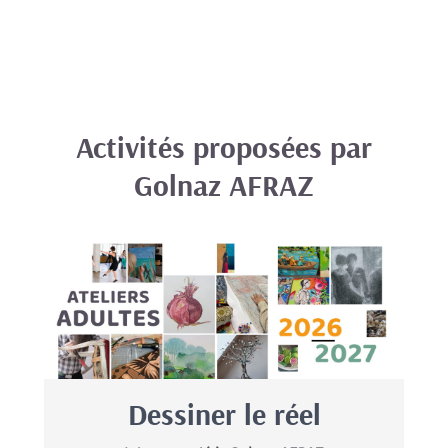
Activités proposées par
Golnaz AFRAZ
Dessiner le réel