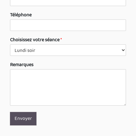
Téléphone
Choisissez votre séance
*
Remarques
Envoyer