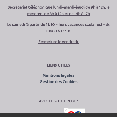
Secrétariat téléphonique lundi-mardi-jeudi de 9h à 12h, le
mercredi de 8h à 12h et de 14h à 17h
Le samedi (à partir du 11/10 – hors vacances scolaires) –
de
10h00 à 12h00
Fermeture le vendredi
LIENS UTILES
Mentions légales
Gestion des Cookies
AVEC LE SOUTIEN DE :