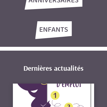
ANNIVERSAIRES
ENFANTS
Dernières actualités