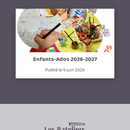
Enfants-Ados 2026-2027
Publié le 9 juin 2026