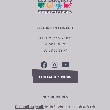
RESTONS EN CONTACT
3, rue Munch 67000
STRASBOURG
03 88 36 39 77
CONTACTEZ-NOUS
NOS HORAIRES
Du lundi au jeudi
de 9h à 12h00 et de 13h30 à 17h