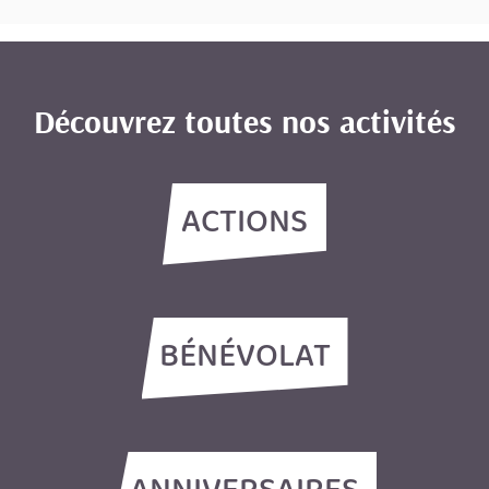
Découvrez toutes nos activités
ACTIONS
BÉNÉVOLAT