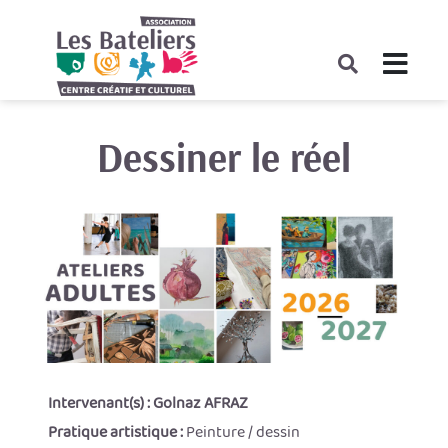
Dessiner le réel
Intervenant(s) :
Golnaz AFRAZ
Pratique artistique :
Peinture / dessin