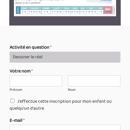
Activité en question
*
Votre nom
*
Prénom
Nom
J'effectue cette inscription pour mon enfant ou
quelqu'un d'autre
E-mail
*