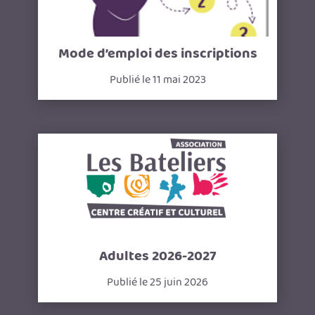
Mode d’emploi des inscriptions
Publié le 11 mai 2023
Adultes 2026-2027
Publié le 25 juin 2026