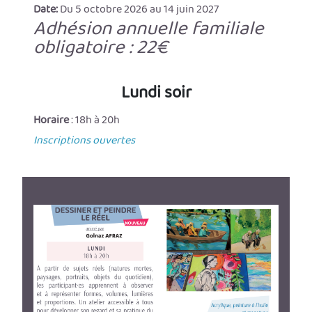
Date:
Du 5 octobre 2026 au 14 juin 2027
Adhésion annuelle familiale
obligatoire : 22€
Lundi soir
Horaire
: 18h à 20h
Inscriptions ouvertes