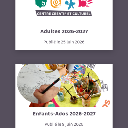
Adultes 2026-2027
Publié le 25 juin 2026
Enfants-Ados 2026-2027
Publié le 9 juin 2026