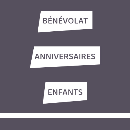
BÉNÉVOLAT
ANNIVERSAIRES
ENFANTS