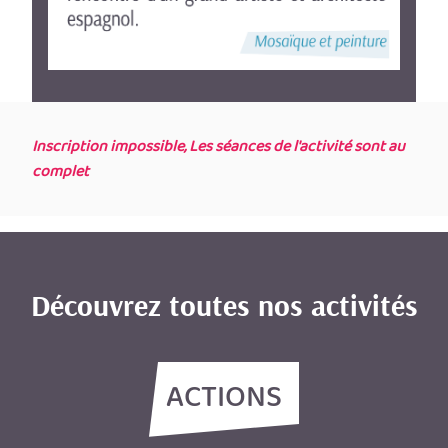
Inscription impossible, Les séances de l'activité sont au
complet
Découvrez toutes nos activités
ACTIONS