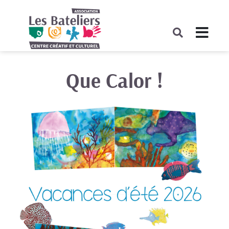
COMPLET
Que Calor !