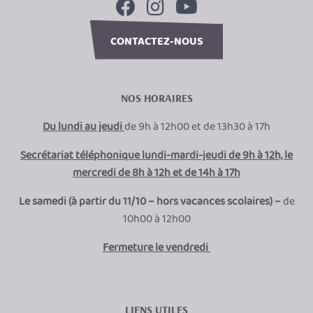
CONTACTEZ-NOUS
NOS HORAIRES
Du lundi au jeudi
de 9h à 12h00 et de 13h30 à 17h
Secrétariat téléphonique lundi-mardi-jeudi de 9h à 12h, le
mercredi de 8h à 12h et de 14h à 17h
Le samedi (à partir du 11/10 – hors vacances scolaires) –
de
10h00 à 12h00
Fermeture le vendredi
LIENS UTILES