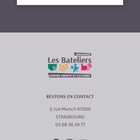
RESTONS EN CONTACT
3, rue Munch 67000
STRASBOURG
03 88 36 39 77