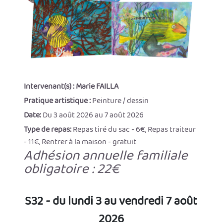
Intervenant(s) :
Marie FAILLA
Pratique artistique :
Peinture / dessin
Date:
Du 3 août 2026 au 7 août 2026
Type de repas:
Repas tiré du sac - 6€, Repas traiteur
- 11€, Rentrer à la maison - gratuit
Adhésion annuelle familiale
obligatoire : 22€
S32 - du lundi 3 au vendredi 7 août
2026