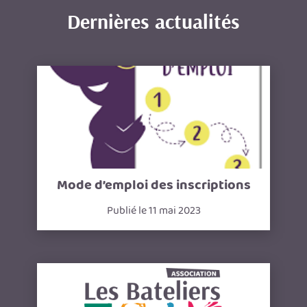
Dernières actualités
Mode d’emploi des inscriptions
Publié le 11 mai 2023