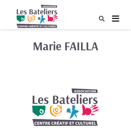
Marie FAILLA