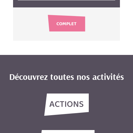
COMPLET
Découvrez toutes nos activités
ACTIONS