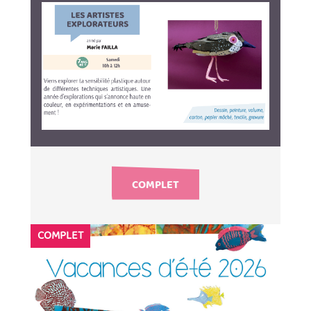
COMPLET
COMPLET