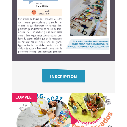
INSCRIPTION
COMPLET