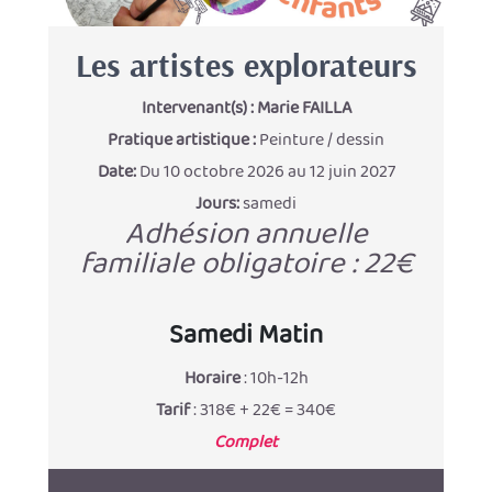
Les artistes explorateurs
Intervenant(s) :
Marie FAILLA
Pratique artistique :
Peinture / dessin
Date:
Du 10 octobre 2026 au 12 juin 2027
Jours:
samedi
Adhésion annuelle
familiale obligatoire : 22€
Samedi Matin
Horaire
: 10h-12h
Tarif
: 318€ + 22€ = 340€
Complet