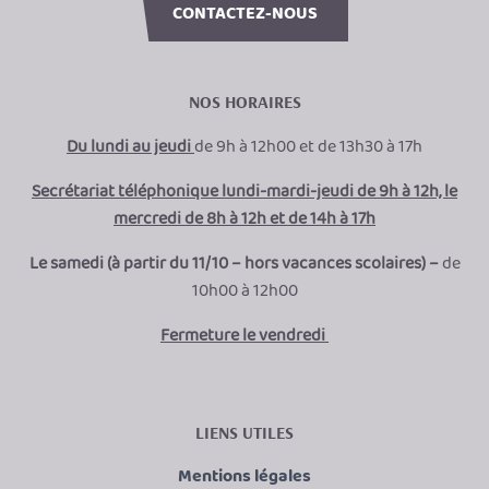
CONTACTEZ-NOUS
NOS HORAIRES
Du lundi au jeudi
de 9h à 12h00 et de 13h30 à 17h
Secrétariat téléphonique lundi-mardi-jeudi de 9h à 12h, le
mercredi de 8h à 12h et de 14h à 17h
Le samedi (à partir du 11/10 – hors vacances scolaires) –
de
10h00 à 12h00
Fermeture le vendredi
LIENS UTILES
Mentions légales