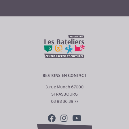
RESTONS EN CONTACT
3, rue Munch 67000
STRASBOURG
03 88 36 39 77