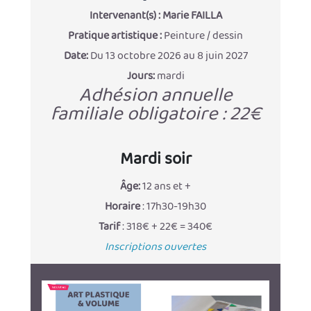
Intervenant(s) :
Marie FAILLA
Pratique artistique :
Peinture / dessin
Date:
Du 13 octobre 2026 au 8 juin 2027
Jours:
mardi
Adhésion annuelle
familiale obligatoire : 22€
Mardi soir
Âge:
12 ans et +
Horaire
: 17h30-19h30
Tarif
: 318€ + 22€ = 340€
Inscriptions ouvertes