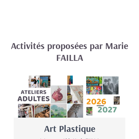
Activités proposées par Marie
FAILLA
Art Plastique