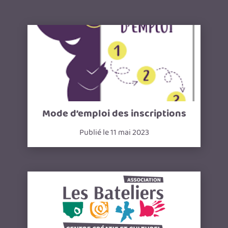
Mode d’emploi des inscriptions
Publié le 11 mai 2023