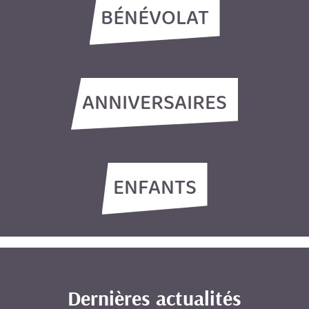
BÉNÉVOLAT
ANNIVERSAIRES
ENFANTS
Dernières actualités