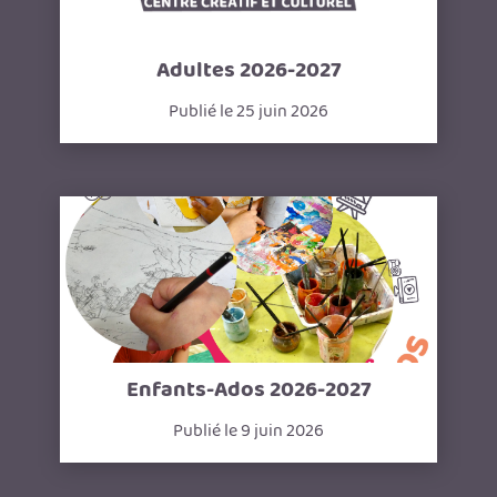
Adultes 2026-2027
Publié le 25 juin 2026
Enfants-Ados 2026-2027
Publié le 9 juin 2026