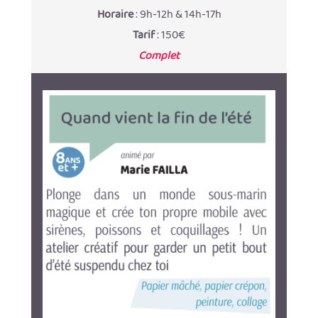
Horaire
: 9h-12h & 14h-17h
Tarif
: 150€
Complet