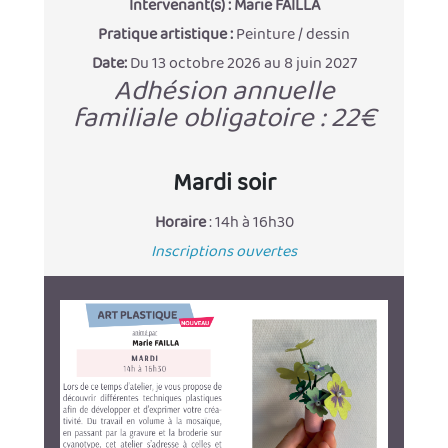
Intervenant(s) :
Marie FAILLA
Pratique artistique :
Peinture / dessin
Date:
Du 13 octobre 2026 au 8 juin 2027
Adhésion annuelle
familiale obligatoire : 22€
Mardi soir
Horaire
: 14h à 16h30
Inscriptions ouvertes