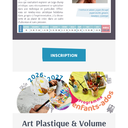
INSCRIPTION
Art Plastique & Volume