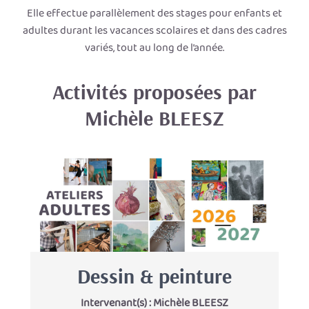
Elle effectue parallèlement des stages pour enfants et
adultes durant les vacances scolaires et dans des cadres
variés, tout au long de l’année.
Activités proposées par
Michèle BLEESZ
Dessin & peinture
Intervenant(s) :
Michèle BLEESZ