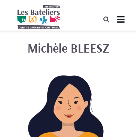
Michèle BLEESZ