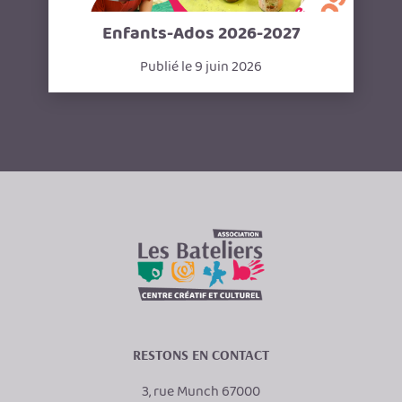
Enfants-Ados 2026-2027
Publié le 9 juin 2026
RESTONS EN CONTACT
3, rue Munch 67000