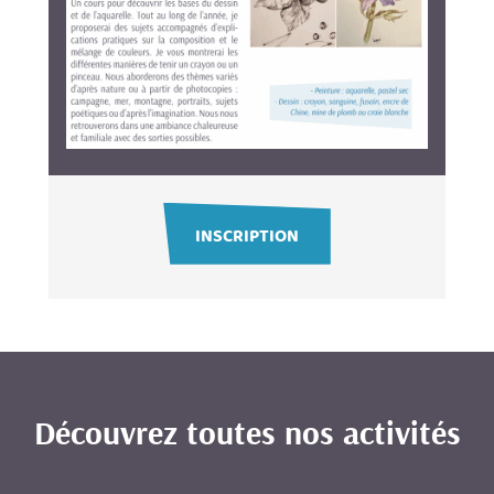
INSCRIPTION
Découvrez toutes nos activités