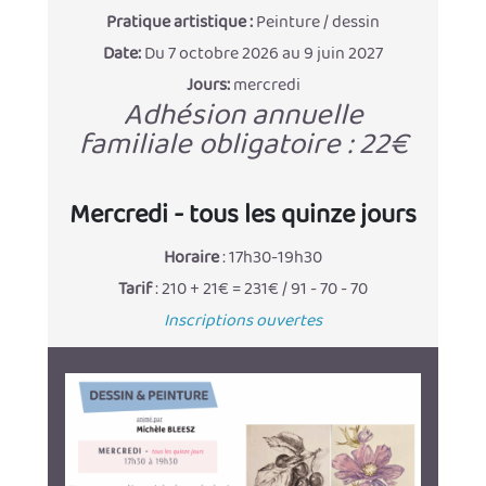
Pratique artistique :
Peinture / dessin
Date:
Du 7 octobre 2026 au 9 juin 2027
Jours:
mercredi
Adhésion annuelle
familiale obligatoire : 22€
Mercredi - tous les quinze jours
Horaire
: 17h30-19h30
Tarif
: 210 + 21€ = 231€ / 91 - 70 - 70
Inscriptions ouvertes