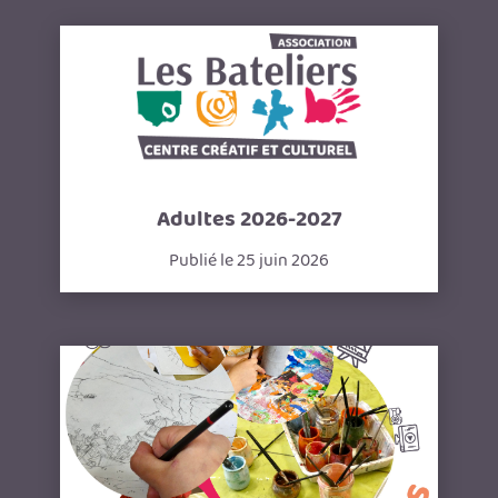
Adultes 2026-2027
Publié le 25 juin 2026