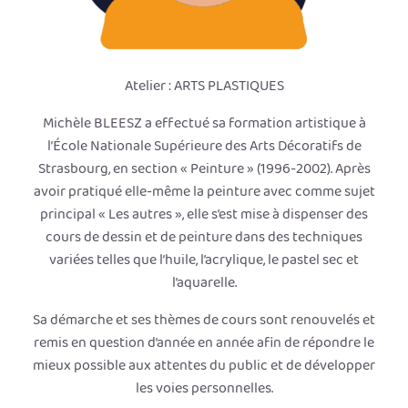
Atelier : ARTS PLASTIQUES
Michèle BLEESZ a effectué sa formation artistique à
l’École Nationale Supérieure des Arts Décoratifs de
Strasbourg, en section « Peinture » (1996-2002). Après
avoir pratiqué elle-même la peinture avec comme sujet
principal « Les autres », elle s’est mise à dispenser des
cours de dessin et de peinture dans des techniques
variées telles que l’huile, l’acrylique, le pastel sec et
l’aquarelle.
Sa démarche et ses thèmes de cours sont renouvelés et
remis en question d’année en année afin de répondre le
mieux possible aux attentes du public et de développer
les voies personnelles.