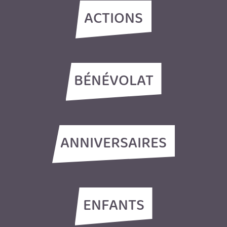
ACTIONS
BÉNÉVOLAT
ANNIVERSAIRES
ENFANTS