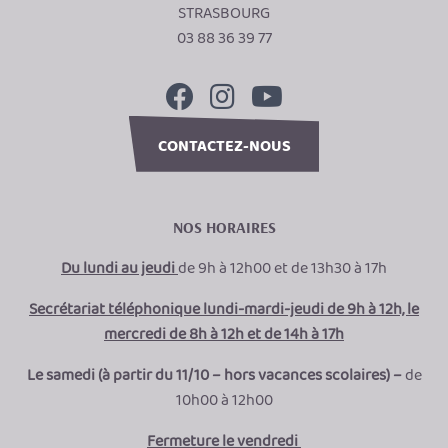
STRASBOURG
03 88 36 39 77
CONTACTEZ-NOUS
NOS HORAIRES
Du lundi au jeudi
de 9h à 12h00 et de 13h30 à 17h
Secrétariat téléphonique lundi-mardi-jeudi de 9h à 12h, le
mercredi de 8h à 12h et de 14h à 17h
Le samedi (à partir du 11/10 – hors vacances scolaires) –
de
10h00 à 12h00
Fermeture le vendredi