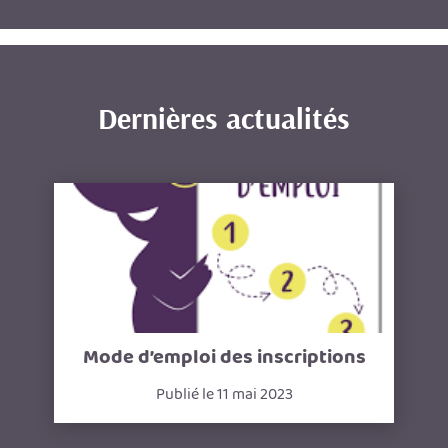
Dernières actualités
Mode d’emploi des inscriptions
Publié le 11 mai 2023