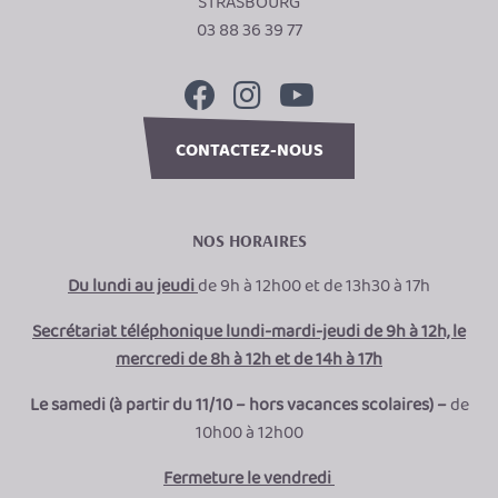
STRASBOURG
03 88 36 39 77
CONTACTEZ-NOUS
NOS HORAIRES
Du lundi au jeudi
de 9h à 12h00 et de 13h30 à 17h
Secrétariat téléphonique lundi-mardi-jeudi de 9h à 12h, le
mercredi de 8h à 12h et de 14h à 17h
Le samedi (à partir du 11/10 – hors vacances scolaires) –
de
10h00 à 12h00
Fermeture le vendredi