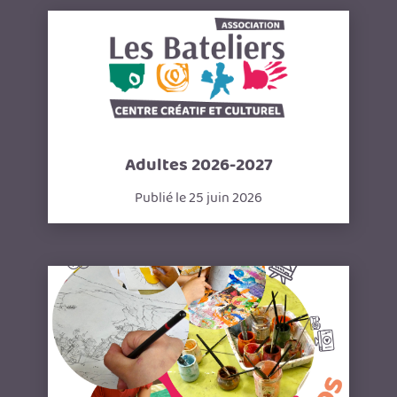
Adultes 2026-2027
Publié le 25 juin 2026