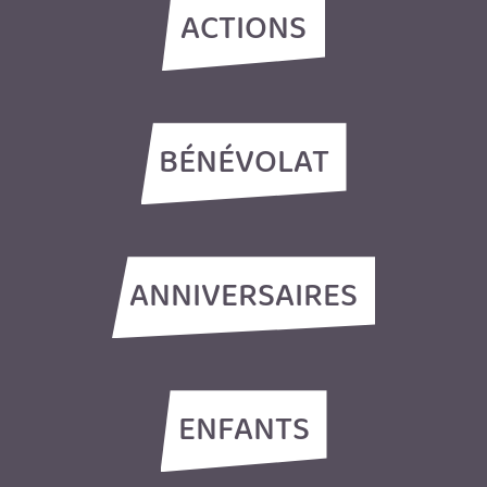
ACTIONS
BÉNÉVOLAT
ANNIVERSAIRES
ENFANTS