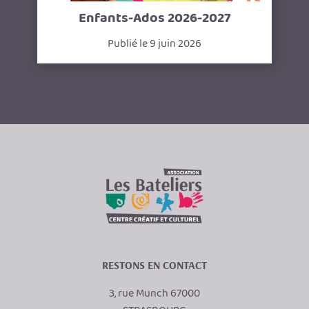
Enfants-Ados 2026-2027
Publié le 9 juin 2026
RESTONS EN CONTACT
3, rue Munch 67000