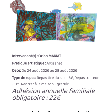
Intervenant(s) :
Orian MARIAT
Pratique artistique :
Artisanat
Date:
Du 24 août 2026 au 28 août 2026
Type de repas:
Repas tiré du sac - 6€, Repas traiteur
- 11€, Rentrer à la maison - gratuit
Adhésion annuelle familiale
obligatoire : 22€