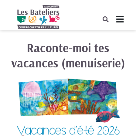
COMPLET
Raconte-moi tes
vacances (menuiserie)