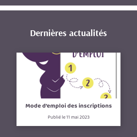
Dernières actualités
Mode d’emploi des inscriptions
Publié le 11 mai 2023