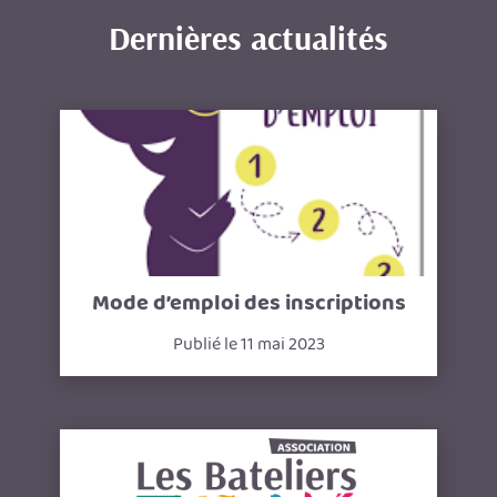
Dernières actualités
Mode d’emploi des inscriptions
Publié le 11 mai 2023