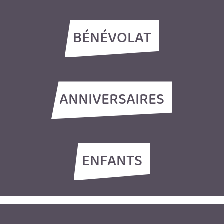
BÉNÉVOLAT
ANNIVERSAIRES
ENFANTS