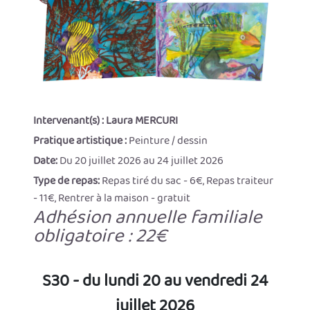
Intervenant(s) :
Laura MERCURI
Pratique artistique :
Peinture / dessin
Date:
Du 20 juillet 2026 au 24 juillet 2026
Type de repas:
Repas tiré du sac - 6€, Repas traiteur
- 11€, Rentrer à la maison - gratuit
Adhésion annuelle familiale
obligatoire : 22€
S30 - du lundi 20 au vendredi 24
juillet 2026