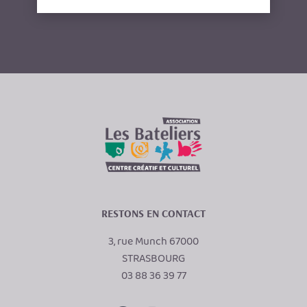
RESTONS EN CONTACT
3, rue Munch 67000
STRASBOURG
03 88 36 39 77