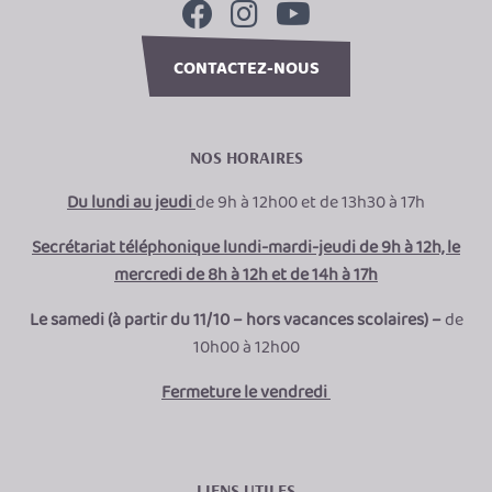
CONTACTEZ-NOUS
NOS HORAIRES
Du lundi au jeudi
de 9h à 12h00 et de 13h30 à 17h
Secrétariat téléphonique lundi-mardi-jeudi de 9h à 12h, le
mercredi de 8h à 12h et de 14h à 17h
Le samedi (à partir du 11/10 – hors vacances scolaires) –
de
10h00 à 12h00
Fermeture le vendredi
LIENS UTILES