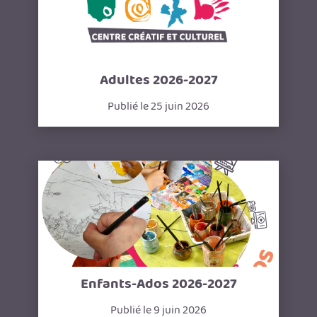
Adultes 2026-2027
Publié le 25 juin 2026
Enfants-Ados 2026-2027
Publié le 9 juin 2026