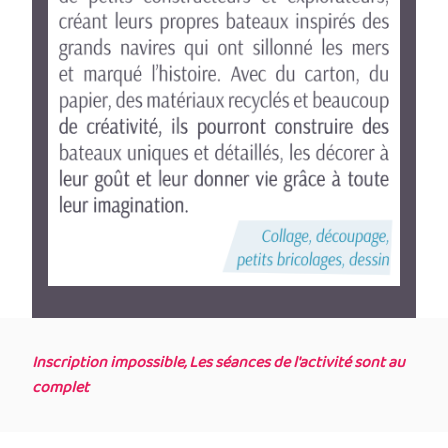
Inscription impossible, Les séances de l'activité sont au
complet