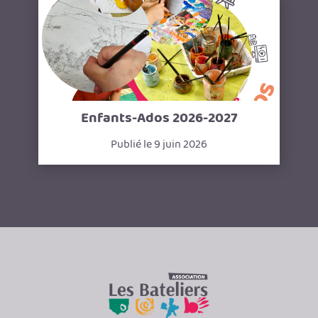
Enfants-Ados 2026-2027
Publié le 9 juin 2026