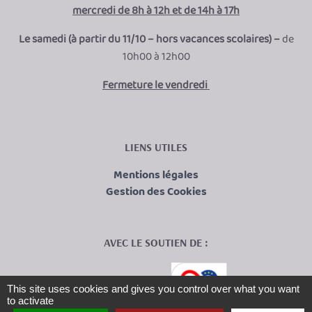
mercredi de 8h à 12h et de 14h à 17h
Le samedi (à partir du 11/10 – hors vacances scolaires) –
de
10h00 à 12h00
Fermeture le vendredi
LIENS UTILES
Mentions légales
Gestion des Cookies
AVEC LE SOUTIEN DE :
This site uses cookies and gives you control over what you want
to activate