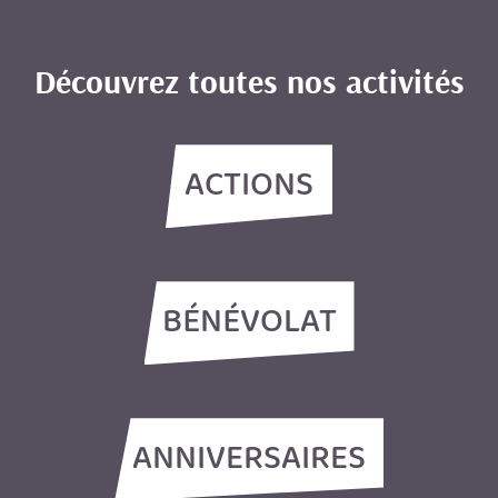
Découvrez toutes nos activités
ACTIONS
BÉNÉVOLAT
ANNIVERSAIRES