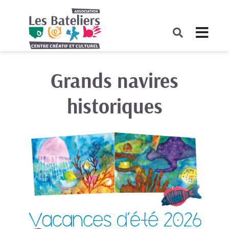
COMPLET
Grands navires
historiques