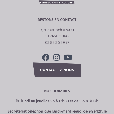
RESTONS EN CONTACT
3, rue Munch 67000
STRASBOURG
03 88 36 39 77
CONTACTEZ-NOUS
NOS HORAIRES
Du lundi au jeudi
de 9h à 12h00 et de 13h30 à 17h
Secrétariat téléphonique lundi-mardi-jeudi de 9h à 12h, le