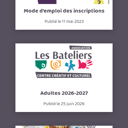
Mode d’emploi des inscriptions
Publié le 11 mai 2023
Adultes 2026-2027
Publié le 25 juin 2026