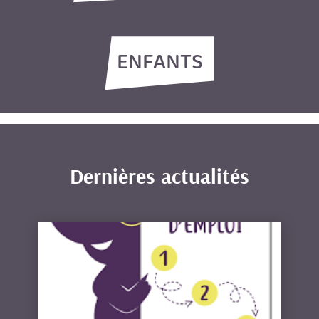
ENFANTS
Dernières actualités