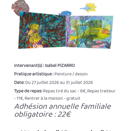
Intervenant(s) :
Isabel PIZARRO
Pratique artistique :
Peinture / dessin
Date:
Du 27 juillet 2026 au 31 juillet 2026
Type de repas:
Repas tiré du sac - 6€, Repas traiteur
- 11€, Rentrer à la maison - gratuit
Adhésion annuelle familiale
obligatoire : 22€