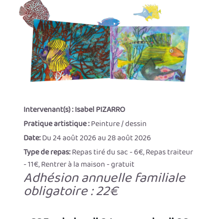
Intervenant(s) :
Isabel PIZARRO
Pratique artistique :
Peinture / dessin
Date:
Du 24 août 2026 au 28 août 2026
Type de repas:
Repas tiré du sac - 6€, Repas traiteur
- 11€, Rentrer à la maison - gratuit
Adhésion annuelle familiale
obligatoire : 22€