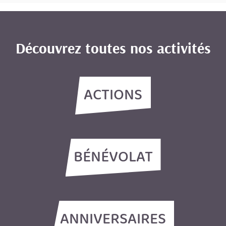
Découvrez toutes nos activités
ACTIONS
BÉNÉVOLAT
ANNIVERSAIRES