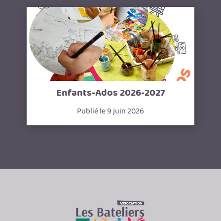
Enfants-Ados 2026-2027
Publié le 9 juin 2026