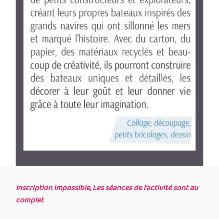
Inscription impossible, Les séances de l'activité sont au
complet