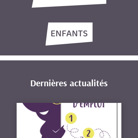
ENFANTS
Dernières actualités