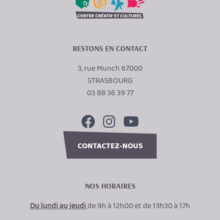
RESTONS EN CONTACT
3, rue Munch 67000
STRASBOURG
03 88 36 39 77
CONTACTEZ-NOUS
NOS HORAIRES
Du lundi au jeudi
de 9h à 12h00 et de 13h30 à 17h