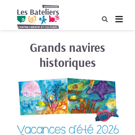
COMPLET
Grands navires
historiques