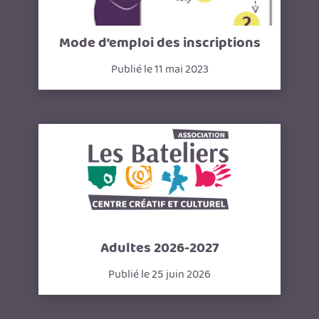
Mode d’emploi des inscriptions
Publié le 11 mai 2023
Adultes 2026-2027
Publié le 25 juin 2026