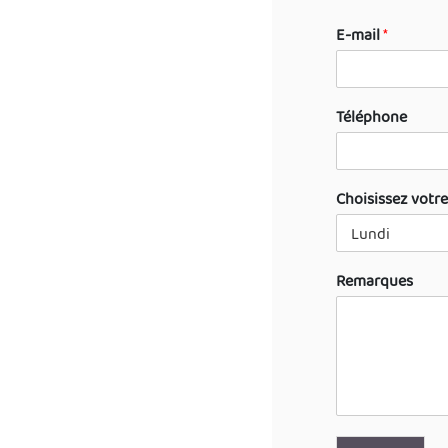
E-mail
*
Téléphone
Choisissez votr
Remarques