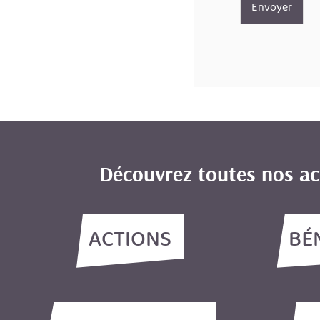
Envoyer
Découvrez toutes nos ac
ACTIONS
BÉ