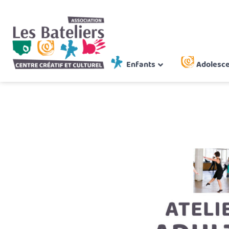
Enfants
Adolesc