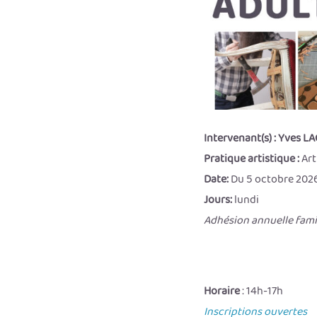
Intervenant(s) :
Yves L
Pratique artistique :
Art
Date:
Du 5 octobre 2026
Jours:
lundi
Adhésion annuelle famil
Horaire
: 14h-17h
Inscriptions ouvertes