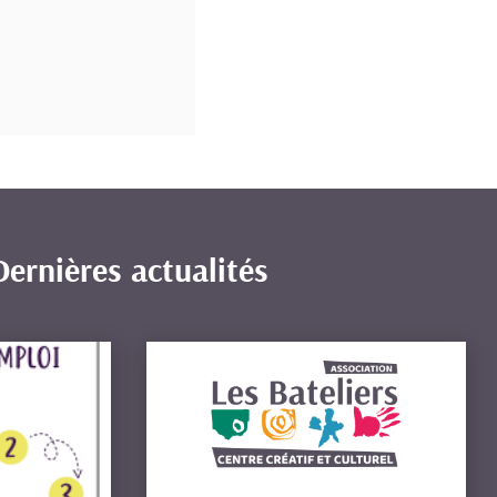
Dernières actualités