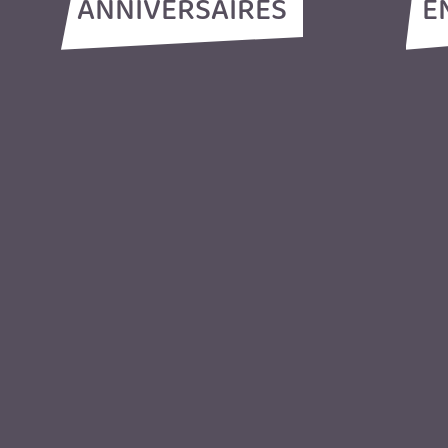
ANNIVERSAIRES
E