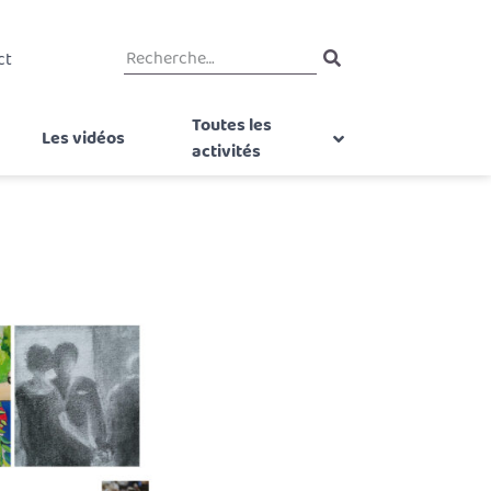
ct
Toutes les
Les vidéos
activités