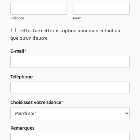
Prénom
Nom
J'effectue cette inscription pour mon enfant ou
quelqu'un d'autre
E-mail
*
Téléphone
Choisissez votre séance
*
Remarques