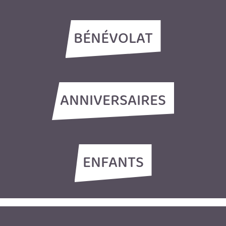
BÉNÉVOLAT
ANNIVERSAIRES
ENFANTS