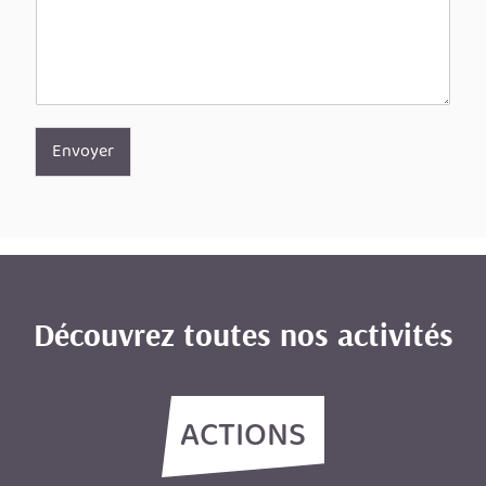
Envoyer
Découvrez toutes nos activités
ACTIONS