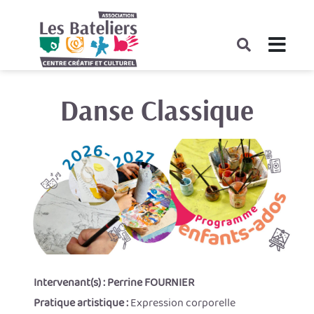
Danse Classique
Intervenant(s) :
Perrine FOURNIER
Pratique artistique :
Expression corporelle