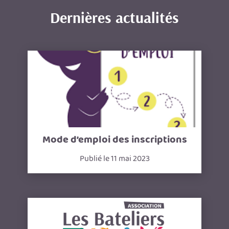
Dernières actualités
Mode d’emploi des inscriptions
Publié le 11 mai 2023