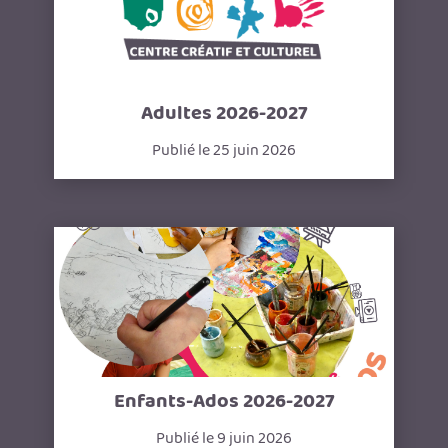
Adultes 2026-2027
Publié le 25 juin 2026
Enfants-Ados 2026-2027
Publié le 9 juin 2026