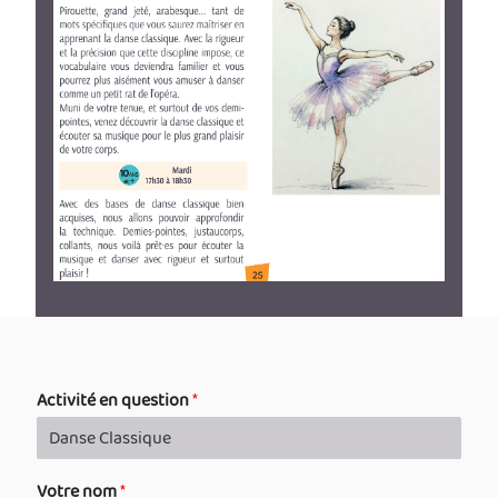
Activité en question
*
Votre nom
*