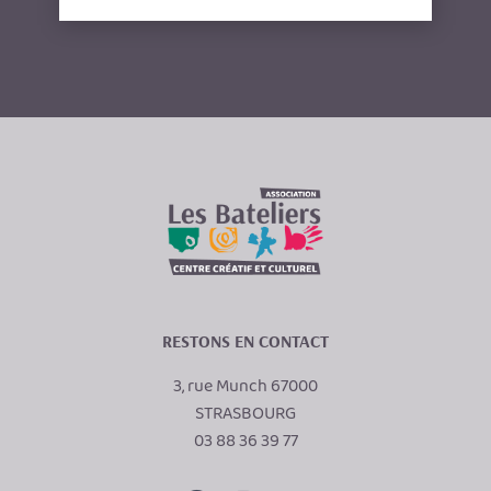
RESTONS EN CONTACT
3, rue Munch 67000
STRASBOURG
03 88 36 39 77