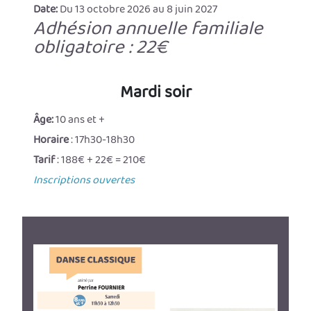
Date:
Du 13 octobre 2026 au 8 juin 2027
Adhésion annuelle familiale
obligatoire : 22€
Mardi soir
Âge:
10 ans et +
Horaire
: 17h30-18h30
Tarif
: 188€ + 22€ = 210€
Inscriptions ouvertes