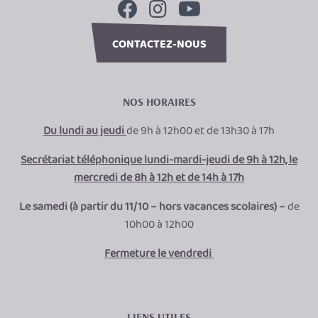
CONTACTEZ-NOUS
NOS HORAIRES
Du lundi au jeudi
de 9h à 12h00 et de 13h30 à 17h
Secrétariat téléphonique lundi-mardi-jeudi de 9h à 12h, le
mercredi de 8h à 12h et de 14h à 17h
Le samedi (à partir du 11/10 – hors vacances scolaires) –
de
10h00 à 12h00
Fermeture le vendredi
LIENS UTILES