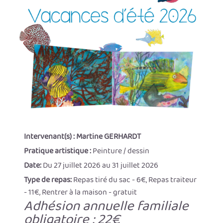
Intervenant(s) :
Martine GERHARDT
Pratique artistique :
Peinture / dessin
Date:
Du 27 juillet 2026 au 31 juillet 2026
Type de repas:
Repas tiré du sac - 6€, Repas traiteur
- 11€, Rentrer à la maison - gratuit
Adhésion annuelle familiale
obligatoire : 22€