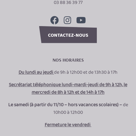
03 88 36 39 77
CONTACTEZ-NOUS
NOS HORAIRES
Du lundi au jeudi
de 9h à 12h00 et de 13h30 à 17h
Secrétariat téléphonique lundi-mardi-jeudi de 9h à 12h, le
mercredi de 8h à 12h et de 14h à 17h
Le samedi (à partir du 11/10 – hors vacances scolaires) –
de
10h00 à 12h00
Fermeture le vendredi