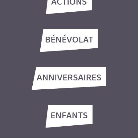
ACTIONS
BÉNÉVOLAT
ANNIVERSAIRES
ENFANTS