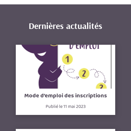
Dernières actualités
Mode d’emploi des inscriptions
Publié le 11 mai 2023