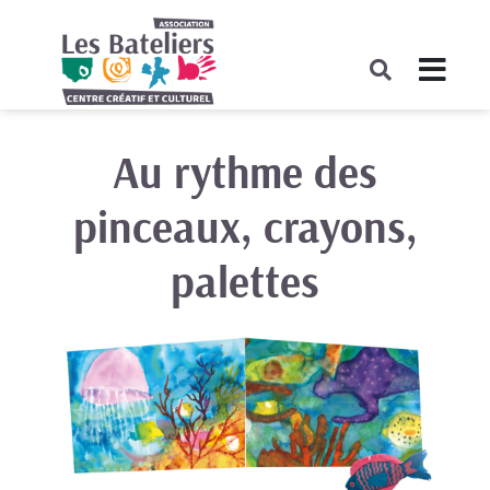
Au rythme des
pinceaux, crayons,
palettes