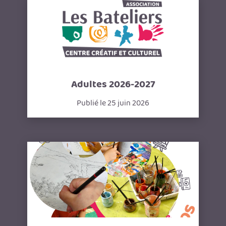
Adultes 2026-2027
Publié le 25 juin 2026