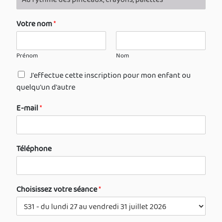
Votre nom
*
Prénom
Nom
J'effectue cette inscription pour mon enfant ou
quelqu'un d'autre
E-mail
*
Téléphone
Choisissez votre séance
*