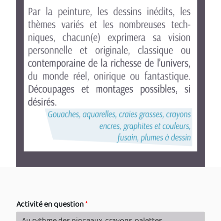
Activité en question
*