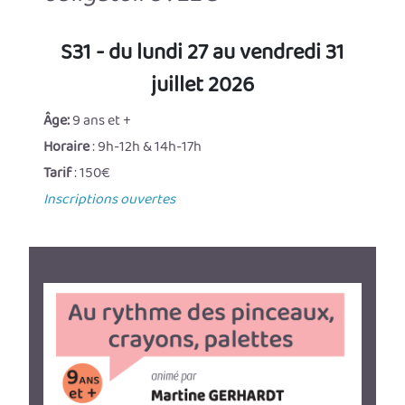
S31 - du lundi 27 au vendredi 31
juillet 2026
Âge:
9 ans et +
Horaire
: 9h-12h & 14h-17h
Tarif
: 150€
Inscriptions ouvertes