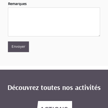
Remarques
Envoyer
Découvrez toutes nos activités