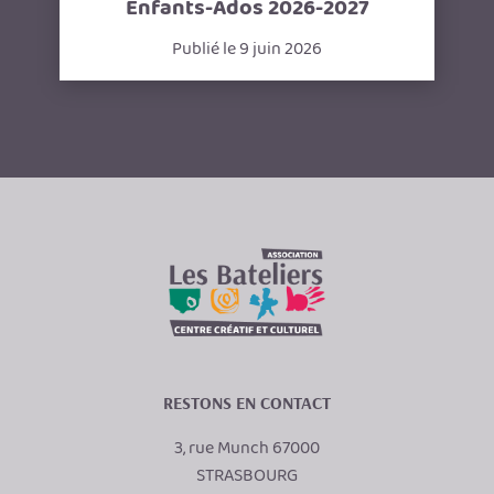
Enfants-Ados 2026-2027
Publié le 9 juin 2026
RESTONS EN CONTACT
3, rue Munch 67000
STRASBOURG