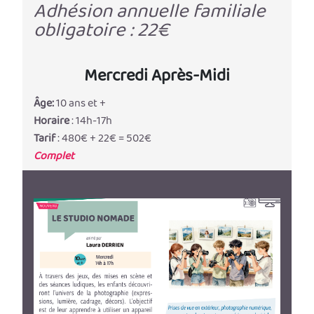
Adhésion annuelle familiale
obligatoire : 22€
Mercredi Après-Midi
Âge:
10 ans et +
Horaire
: 14h-17h
Tarif
: 480€ + 22€ = 502€
Complet