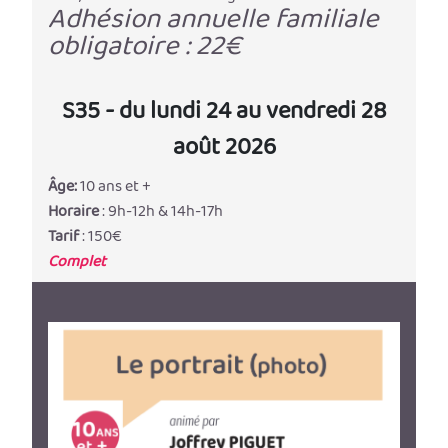
Adhésion annuelle familiale
obligatoire : 22€
S35 - du lundi 24 au vendredi 28
août 2026
Âge:
10 ans et +
Horaire
: 9h-12h & 14h-17h
Tarif
: 150€
Complet