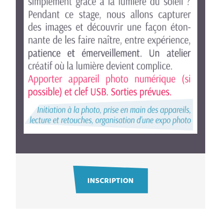
INSCRIPTION