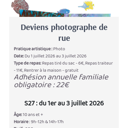
Deviens photographe de
rue
Pratique artistique :
Photo
Date:
Du 1 juillet 2026 au 3 juillet 2026
Type de repas:
Repas tiré du sac - 6€, Repas traiteur
- 11€, Rentrer à la maison - gratuit
Adhésion annuelle familiale
obligatoire : 22€
S27 : du 1er au 3 juillet 2026
Âge:
10 ans et +
Horaire
: 9h-12h & 14h-17h