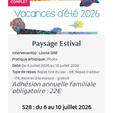
COMPLET
Paysage Estival
Intervenant(s) :
Loona SIRE
Pratique artistique :
Photo
Date:
Du 6 juillet 2026 au 10 juillet 2026
Type de repas:
Repas tiré du sac - 6€, Repas traiteur
- 11€, Rentrer à la maison - gratuit
Adhésion annuelle familiale
obligatoire : 22€
S28 : du 6 au 10 juillet 2026