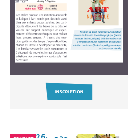
INSCRIPTION