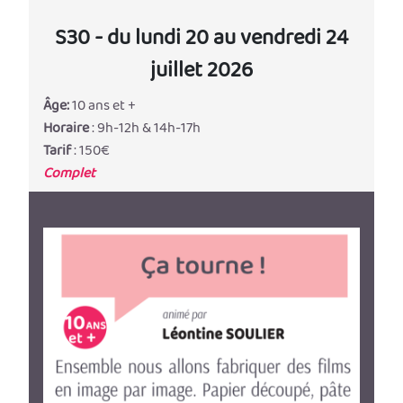
S30 - du lundi 20 au vendredi 24
juillet 2026
Âge:
10 ans et +
Horaire
: 9h-12h & 14h-17h
Tarif
: 150€
Complet