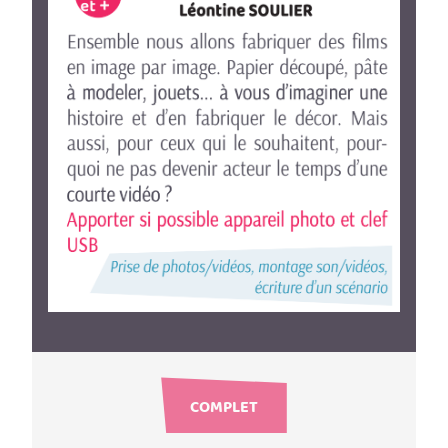
COMPLET