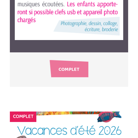
COMPLET
COMPLET