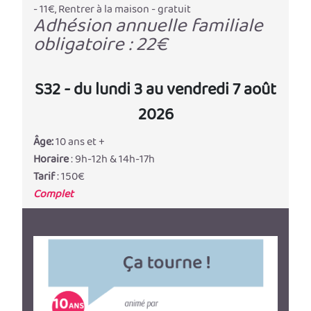
- 11€, Rentrer à la maison - gratuit
Adhésion annuelle familiale
obligatoire : 22€
S32 - du lundi 3 au vendredi 7 août
2026
Âge:
10 ans et +
Horaire
: 9h-12h & 14h-17h
Tarif
: 150€
Complet