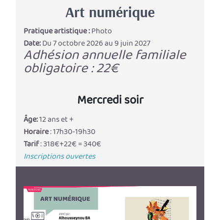
Art numérique
Pratique artistique :
Photo
Date:
Du 7 octobre 2026 au 9 juin 2027
Adhésion annuelle familiale
obligatoire : 22€
Mercredi soir
Âge:
12 ans et +
Horaire
: 17h30-19h30
Tarif
: 318€+22€ = 340€
Inscriptions ouvertes