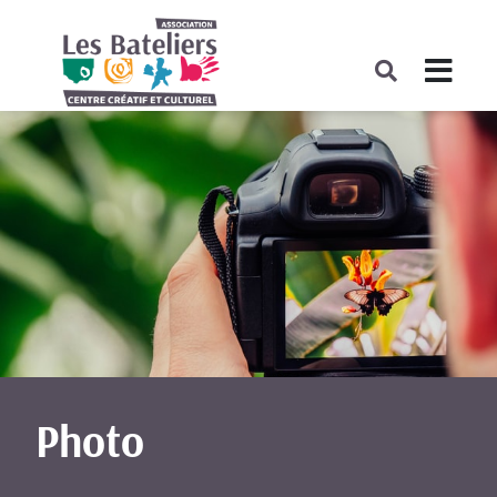
Photo