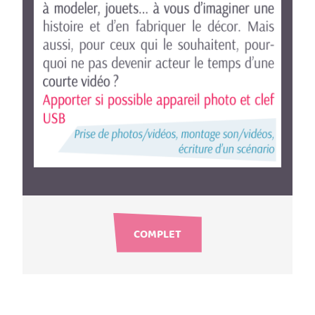
COMPLET