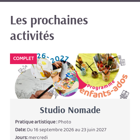
Les prochaines
activités
COMPLET
Studio Nomade
Pratique artistique :
Photo
Date:
Du 16 septembre 2026 au 23 juin 2027
Jours:
mercredi