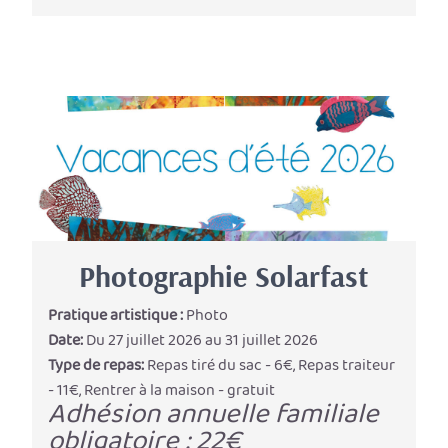
Photographie Solarfast
Pratique artistique :
Photo
Date:
Du 27 juillet 2026 au 31 juillet 2026
Type de repas:
Repas tiré du sac - 6€, Repas traiteur
- 11€, Rentrer à la maison - gratuit
Adhésion annuelle familiale
obligatoire : 22€