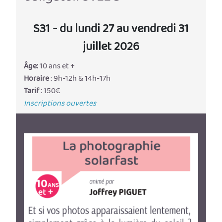
S31 - du lundi 27 au vendredi 31
juillet 2026
Âge:
10 ans et +
Horaire
: 9h-12h & 14h-17h
Tarif
: 150€
Inscriptions ouvertes