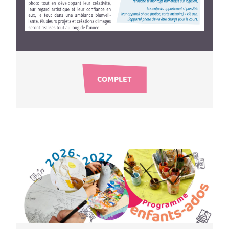
COMPLET