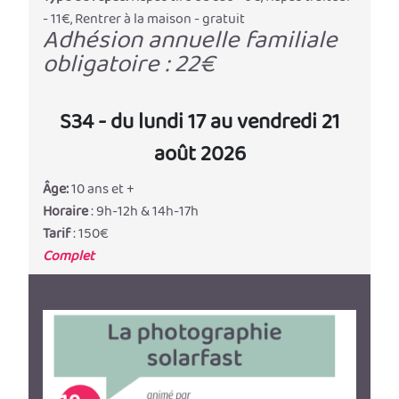
- 11€, Rentrer à la maison - gratuit
Adhésion annuelle familiale
obligatoire : 22€
S34 - du lundi 17 au vendredi 21
août 2026
Âge:
10 ans et +
Horaire
: 9h-12h & 14h-17h
Tarif
: 150€
Complet