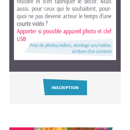
INSCRIPTION