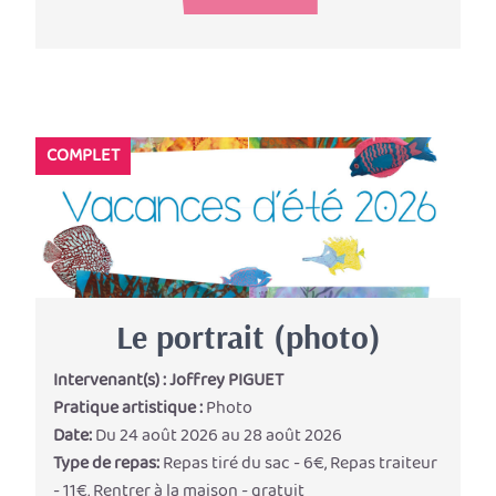
COMPLET
Le portrait (photo)
Intervenant(s) :
Joffrey PIGUET
Pratique artistique :
Photo
Date:
Du 24 août 2026 au 28 août 2026
Type de repas:
Repas tiré du sac - 6€, Repas traiteur
- 11€, Rentrer à la maison - gratuit