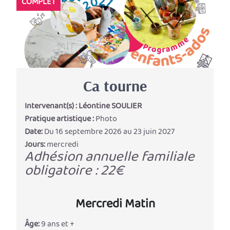
COMPLET
Ca tourne
Intervenant(s) :
Léontine SOULIER
Pratique artistique :
Photo
Date:
Du 16 septembre 2026 au 23 juin 2027
Jours:
mercredi
Adhésion annuelle familiale
obligatoire : 22€
Mercredi Matin
Âge:
9 ans et +