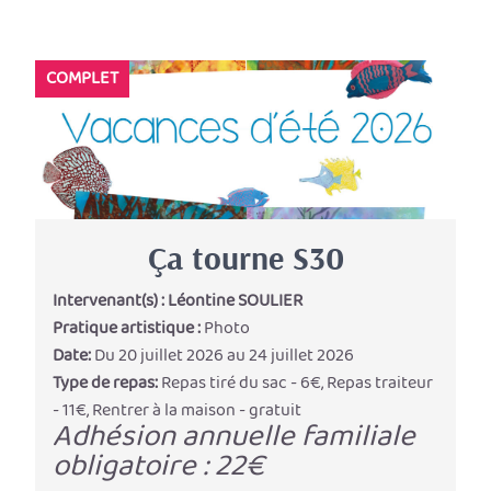
COMPLET
Ça tourne S30
Intervenant(s) :
Léontine SOULIER
Pratique artistique :
Photo
Date:
Du 20 juillet 2026 au 24 juillet 2026
Type de repas:
Repas tiré du sac - 6€, Repas traiteur
- 11€, Rentrer à la maison - gratuit
Adhésion annuelle familiale
obligatoire : 22€