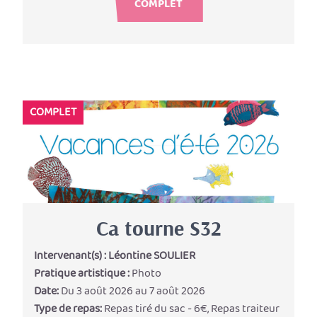
COMPLET
COMPLET
Ca tourne S32
Intervenant(s) :
Léontine SOULIER
Pratique artistique :
Photo
Date:
Du 3 août 2026 au 7 août 2026
Type de repas:
Repas tiré du sac - 6€, Repas traiteur