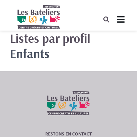
Listes par profil
Enfants
RESTONS EN CONTACT