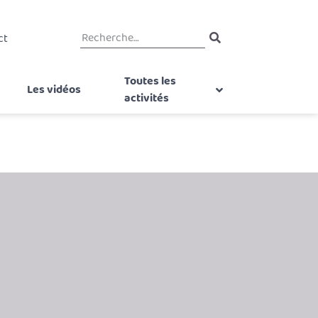
ct
Toutes les
Les vidéos
activités