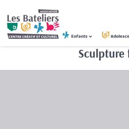
Enfants
Adolesc
Sculpture 