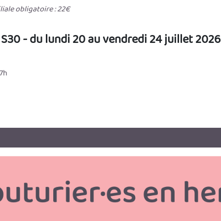
iale obligatoire : 22€
S30 - du lundi 20 au vendredi 24 juillet 2026
17h