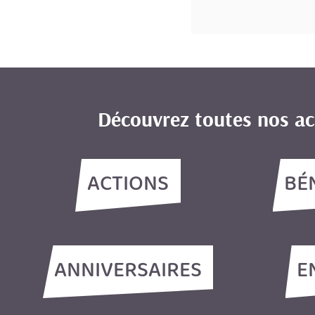
Découvrez toutes nos ac
ACTIONS
BÉ
ANNIVERSAIRES
E