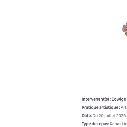
Intervenant(s) :
Edwige
Pratique artistique :
Art
Date:
Du 20 juillet 2026 
Type de repas:
Repas tir