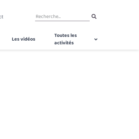
ct
Toutes les
Les vidéos
activités