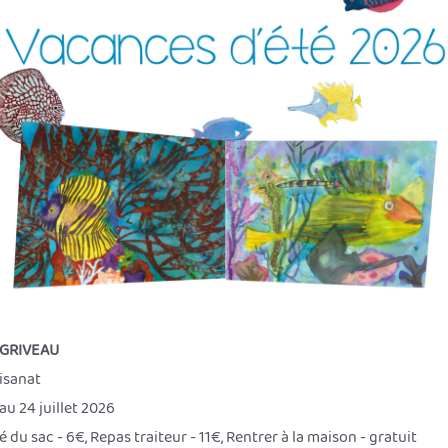
 GRIVEAU
isanat
au 24 juillet 2026
é du sac - 6€, Repas traiteur - 11€, Rentrer à la maison - gratuit