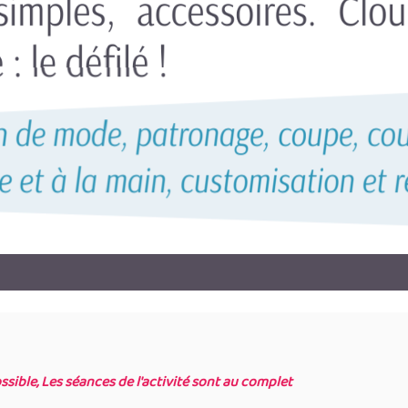
ssible, Les séances de l'activité sont au complet