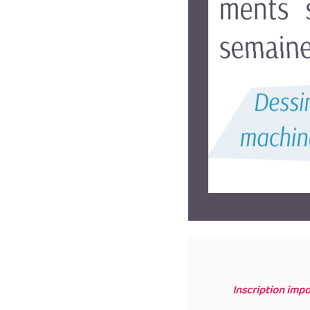
Inscription impo