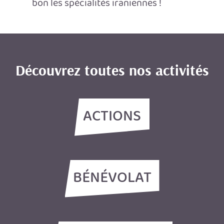
bon les spécialités iraniennes !
Découvrez toutes nos activités
ACTIONS
BÉNÉVOLAT