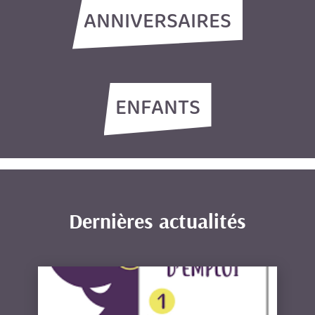
ANNIVERSAIRES
ENFANTS
Dernières actualités