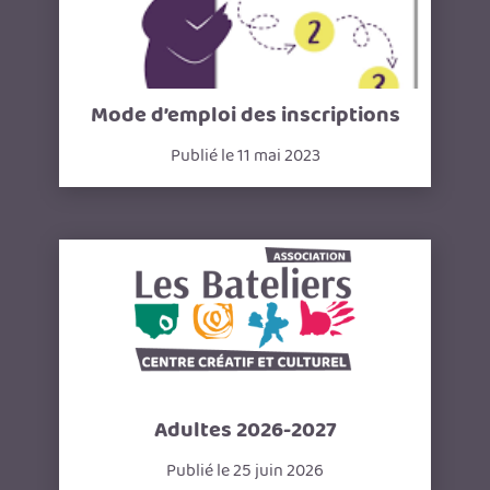
Mode d’emploi des inscriptions
Publié le 11 mai 2023
Adultes 2026-2027
Publié le 25 juin 2026