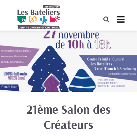
21ème Salon des
Créateurs