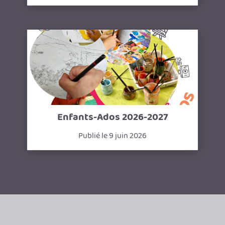
Enfants-Ados 2026-2027
Publié le 9 juin 2026