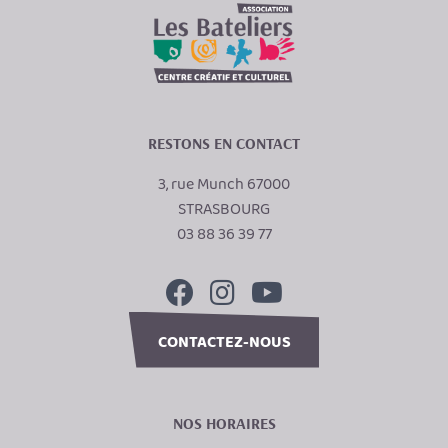
RESTONS EN CONTACT
3, rue Munch 67000
STRASBOURG
03 88 36 39 77
CONTACTEZ-NOUS
NOS HORAIRES