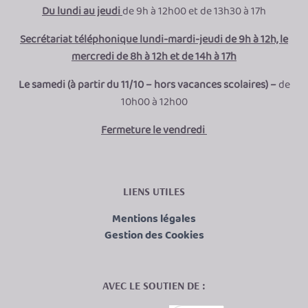
Du lundi au jeudi
de 9h à 12h00 et de 13h30 à 17h
Secrétariat téléphonique lundi-mardi-jeudi de 9h à 12h, le
mercredi de 8h à 12h et de 14h à 17h
Le samedi (à partir du 11/10 – hors vacances scolaires) –
de
10h00 à 12h00
Fermeture le vendredi
LIENS UTILES
Mentions légales
Gestion des Cookies
AVEC LE SOUTIEN DE :